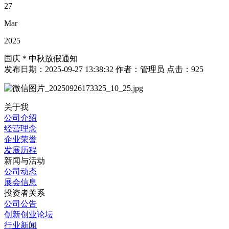
27
Mar
2025
国庆 * 中秋放假通知
发布日期：
2025-09-27 13:38:32
作者：
管理员
点击：
925
关于我
公司介绍
经营理念
企业荣誉
发展历程
新闻与活动
公司动态
展会信息
投资者关系
公司公告
创新创业论坛
行业新闻