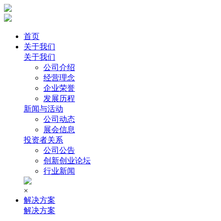
首页
关于我们
关于我们
公司介绍
经营理念
企业荣誉
发展历程
新闻与活动
公司动态
展会信息
投资者关系
公司公告
创新创业论坛
行业新闻
×
解决方案
解决方案