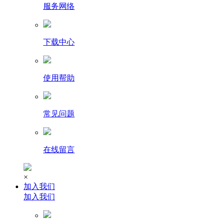
服务网络
下载中心
使用帮助
常见问题
在线留言
×
加入我们
加入我们