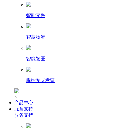
智能零售
智慧物流
智能银医
税控卷式发票
×
产品中心
服务支持
服务支持