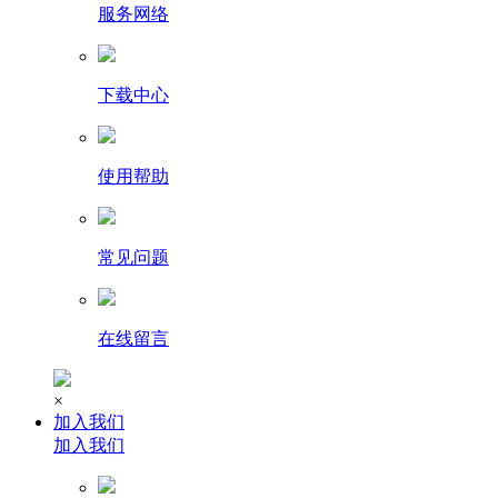
服务网络
下载中心
使用帮助
常见问题
在线留言
×
加入我们
加入我们