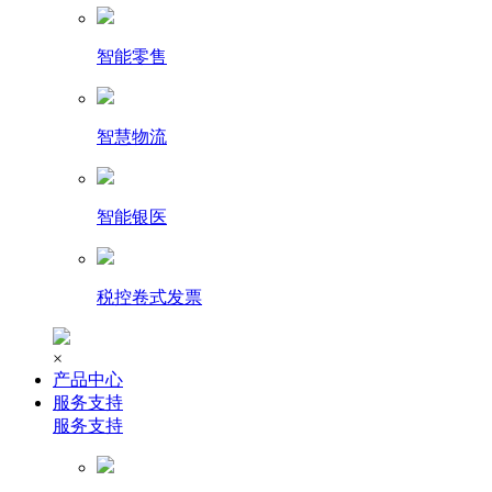
智能零售
智慧物流
智能银医
税控卷式发票
×
产品中心
服务支持
服务支持