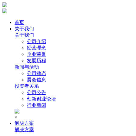
首页
关于我们
关于我们
公司介绍
经营理念
企业荣誉
发展历程
新闻与活动
公司动态
展会信息
投资者关系
公司公告
创新创业论坛
行业新闻
×
解决方案
解决方案