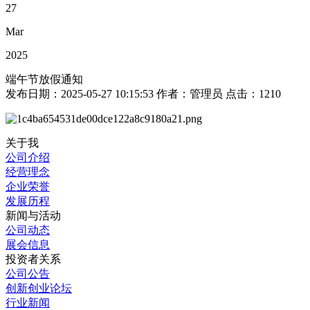
27
Mar
2025
端午节放假通知
发布日期：
2025-05-27 10:15:53
作者：
管理员
点击：
1210
关于我
公司介绍
经营理念
企业荣誉
发展历程
新闻与活动
公司动态
展会信息
投资者关系
公司公告
创新创业论坛
行业新闻